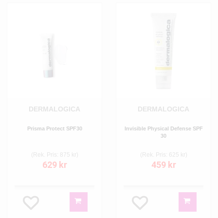
DERMALOGICA
DERMALOGICA
Prisma Protect SPF30
Invisible Physical Defense SPF
30
(Rek. Pris: 875 kr)
(Rek. Pris: 625 kr)
629 kr
459 kr