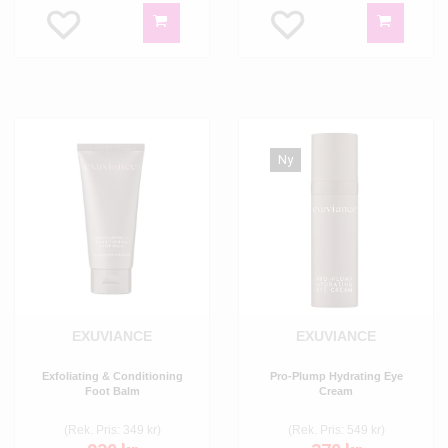
Ny
EXUVIANCE
EXUVIANCE
Exfoliating & Conditioning
Pro-Plump Hydrating Eye
Foot Balm
Cream
(Rek. Pris: 349 kr)
(Rek. Pris: 549 kr)