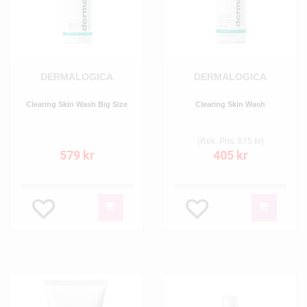
DERMALOGICA
DERMALOGICA
Clearing Skin Wash Big Size
Clearing Skin Wash
(Rek. Pris: 875 kr)
579 kr
405 kr