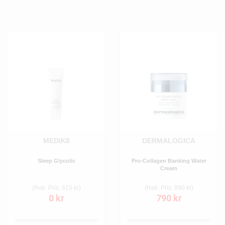
MEDIK8
DERMALOGICA
Sleep Glycolic
Pro-Collagen Banking Water
Cream
(Rek. Pris: 615 kr)
(Rek. Pris: 890 kr)
0 kr
790 kr