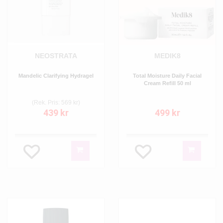
NEOSTRATA
MEDIK8
Mandelic Clarifying Hydragel
Total Moisture Daily Facial
Cream Refill 50 ml
(Rek. Pris: 569 kr)
439 kr
499 kr