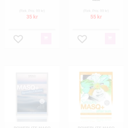
(Rek. Pris: 99 kr)
(Rek. Pris: 99 kr)
35 kr
55 kr