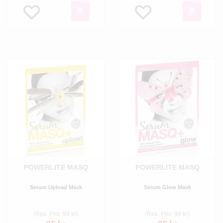
POWERLITE MASQ
POWERLITE MASQ
Serum Upload Mask
Serum Glow Mask
(Rek. Pris: 99 kr)
(Rek. Pris: 99 kr)