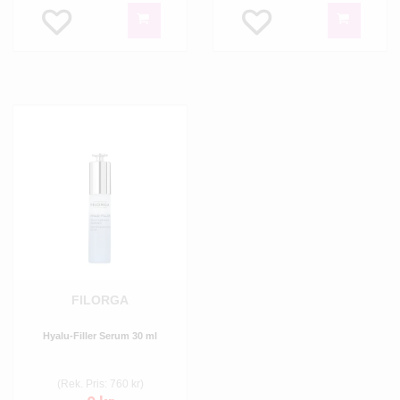
FILORGA
Hyalu-Filler Serum 30 ml
(Rek. Pris: 760 kr)