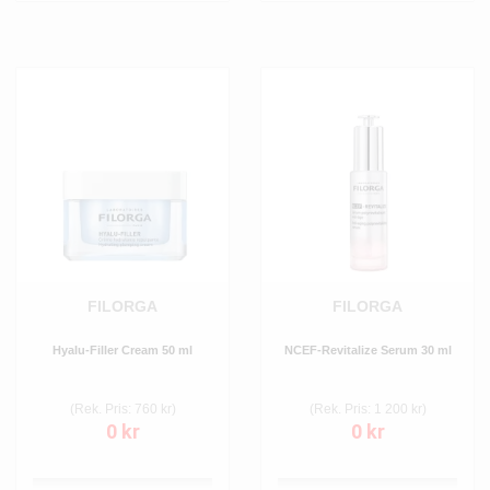
FILORGA
FILORGA
Hyalu-Filler Cream 50 ml
NCEF-Revitalize Serum 30 ml
(Rek. Pris: 760 kr)
(Rek. Pris: 1 200 kr)
0 kr
0 kr