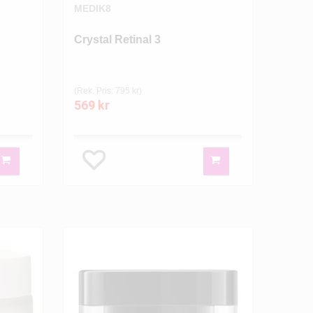
MEDIK8
Crystal Retinal 3
(Rek. Pris: 795 kr)
569 kr