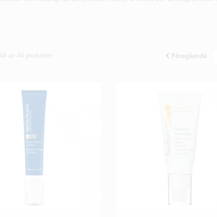
 44 av 44 produkter
Föregående