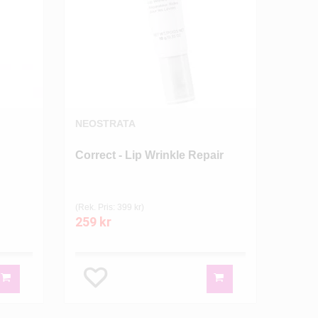
NEOSTRATA
Correct - Lip Wrinkle Repair
(Rek. Pris: 399 kr)
259 kr