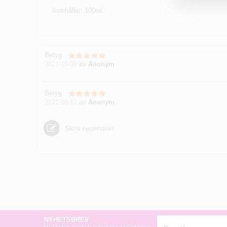
Innehåller: 100ml
Betyg
2021-10-08
av
Anonym
Betyg
2021-08-17
av
Anonym
Skriv recension
NYHETSBREV