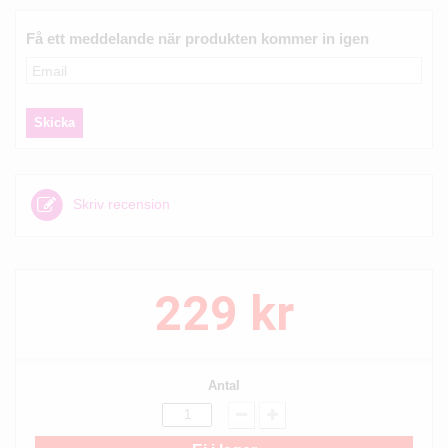
Få ett meddelande när produkten kommer in igen
Skriv recension
229 kr
Antal