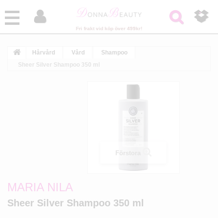



Fri frakt vid köp över 499kr!
Hårvård
Vård
Shampoo
Sheer Silver Shampoo 350 ml
Förstora
MARIA NILA
Sheer Silver Shampoo 350 ml