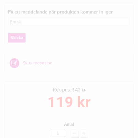
Få ett meddelande när produkten kommer in igen
Skriv recension
Rek pris:
140 kr
119 kr
Antal